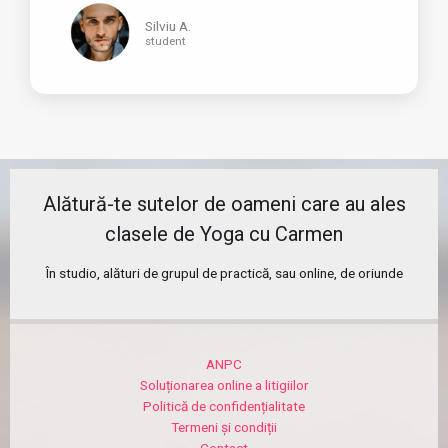
Silviu A.
student
Alătură-te sutelor de oameni care au ales
clasele de Yoga cu Carmen
În studio, alături de grupul de practică, sau online, de oriunde
ANPC
Soluționarea online a litigiilor
Politică de confidențialitate
Termeni și condiții
Contact