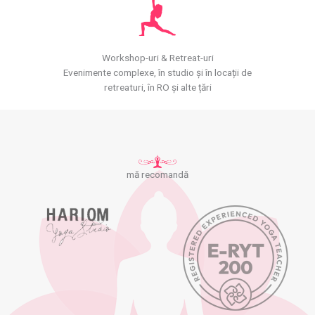
Workshop-uri & Retreat-uri
Evenimente complexe, în studio și în locații de
retreaturi, în RO și alte țări
mă recomandă