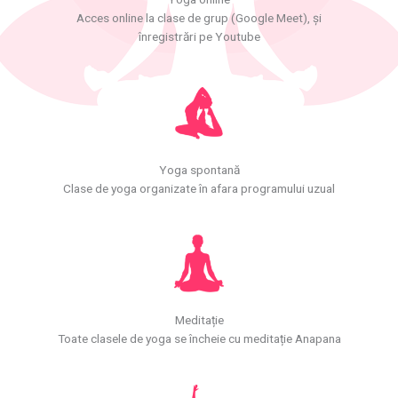
Acces online la clase de grup (Google Meet), și
înregistrări pe Youtube
Yoga spontană
Clase de yoga organizate în afara programului uzual
Meditație
Toate clasele de yoga se încheie cu meditație Anapana